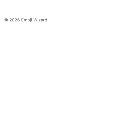
© 2026 Emoji Wizard