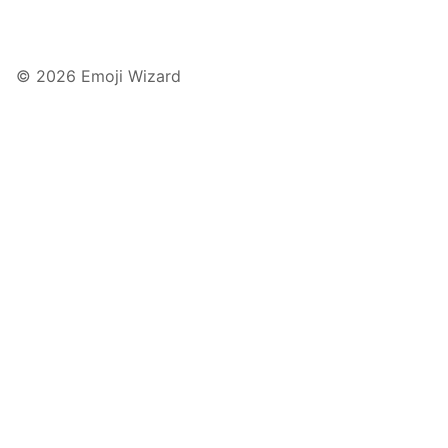
© 2026 Emoji Wizard