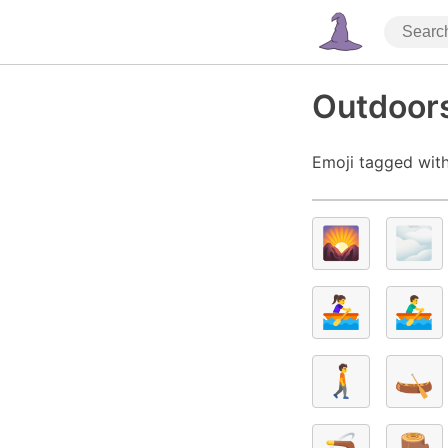
Outdoors
Emoji tagged wit
🌄
🌫️
🚣‍♀️
🚣‍♂️
🚶‍➡️
🛶