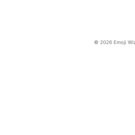
© 2026 Emoji Wi