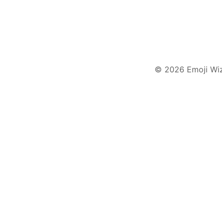
© 2026 Emoji Wi